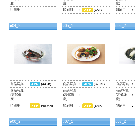
度)
度)
度)
印刷用
：
印刷用
：
印刷用
：
(4MB)
p04_2
p05_1
p05_2
商品写真
：
商品写真
：
商品写真
：
(44KB)
(379KB)
商品写真
商品写真
商品写真
(高解像
：
(高解像
：
(高解像
：
度)
度)
度)
印刷用
：
印刷用
：
印刷用
：
(480KB)
(6MB)
p06_2
p07_1
p07_2