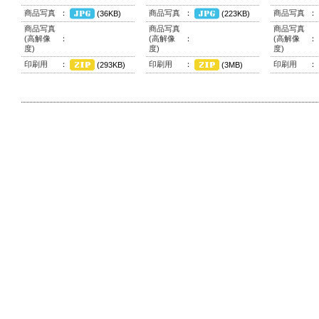
商品写真
：
商品写真
：
商品写真
：
(36KB)
(223KB)
商品写真
商品写真
商品写真
(高解像
：
(高解像
：
(高解像
：
度)
度)
度)
印刷用
：
印刷用
：
印刷用
：
(293KB)
(3MB)