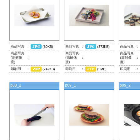
商品写真
：
商品写真
：
商品写真
：
(60KB)
(373KB)
商品写真
商品写真
商品写真
(高解像
：
(高解像
：
(高解像
：
度)
度)
度)
印刷用
：
印刷用
：
印刷用
：
(742KB)
(5MB)
p08_2
p09_1
p09_2